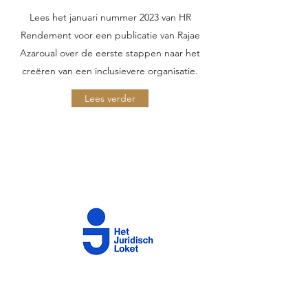
Lees het januari nummer 2023 van HR
Rendement voor een publicatie van Rajae
Azaroual over de eerste stappen naar het
creëren van een inclusievere organisatie.
Lees verder