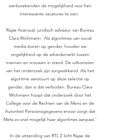
werkzoekenden de mogelijkheid voor hen
interessante vacatures te zien.
Rajae Azaroual, juridisch adviseur van Bureau
Clara Wichmann: `Als algoritmes van social
media sturen op gender, houden we
ongelijkheid op de arbeidsmarkt tussen
mannen en vrouwen in stand. De uitkomsten
van het onderzoek zijn zorgwekkend. Als het
algoritme aanstuurt op deze selectie op
gender, dan is dat verboden. Bureau Clara
Wichmann hoopt dat onderzoek door het
College voor de Rechten van de Mens en de
Autoriteit Persoonsgegevens ervoor zorgt dat
Meta zo snel mogelijk haar algoritmes aanpast.’
In de uitzending van RTL Z licht Rajae de