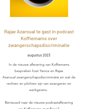
Rajae Azaroual te gast in podcast
Koffiemams over
zwangerschapsdiscriminatie
augustus 2023
In de nieuwe aflevering van Koffiemams
bespreken host Yanice en Rajae
Azaroual zwangerschapsdiscriminatie en wat de
rechten en plichten zijn van zwangeren en
werkgevers.
Benieuwd naar de nieuwe podcastaflevering
van Koffiemams met Rajae?