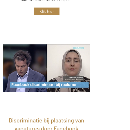
Klik hier
Discriminatie bij plaatsing van
vacatures door Facebook