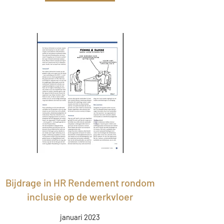
Bijdrage in HR Rendement rondom
inclusie op de werkvloer
januari 2023