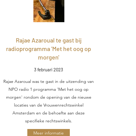
Rajae Azaroual te gast bij
radioprogramma 'Met het oog op
morgen'
3 februari 2023
Rajae Azaroual was te gast in de uitzending van
NPO radio 1 programma 'Met het oog op
morgen' rondom de opening van de nieuwe
locaties van de Vrouwenrechtswinkel
Amsterdam en de behoefte aan deze
specifieke rechtswinkels.
Meer informatie