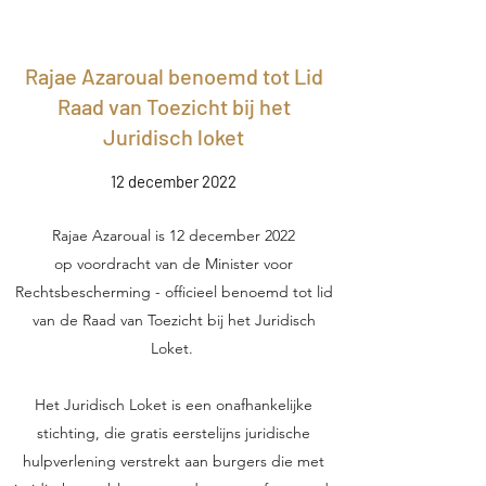
Rajae Azaroual benoemd tot Lid
Raad van Toezicht bij het
Juridisch loket
12 december 2022
Rajae Azaroual is 12 december 2022
op voordracht van de Minister voor
Rechtsbescherming - officieel benoemd tot lid
van de Raad van Toezicht bij het Juridisch
Loket.
Het Juridisch Loket is een onafhankelijke
stichting, die gratis eerstelijns juridische
hulpverlening verstrekt aan burgers die met