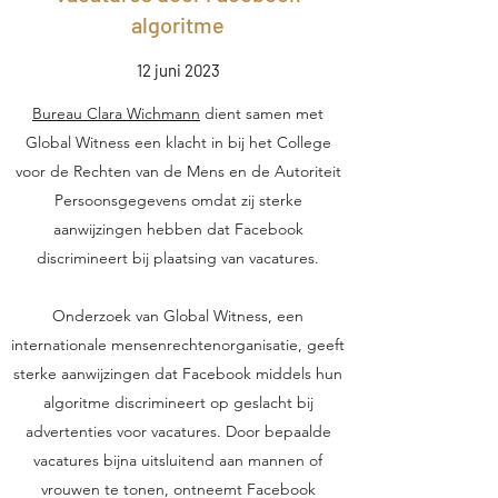
algoritme
12 juni 2023
Bureau Clara Wichmann
dient samen met
Global Witness een klacht in bij het College
voor de Rechten van de Mens en de Autoriteit
Persoonsgegevens omdat zij sterke
aanwijzingen hebben dat Facebook
discrimineert bij plaatsing van vacatures.
Onderzoek van Global Witness, een
internationale mensenrechtenorganisatie, geeft
sterke aanwijzingen dat Facebook middels hun
algoritme discrimineert op geslacht bij
advertenties voor vacatures. Door bepaalde
vacatures bijna uitsluitend aan mannen of
vrouwen te tonen, ontneemt Facebook