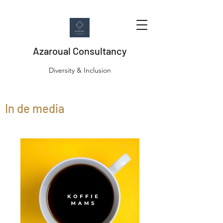
Azaroual Consultancy
Diversity & Inclusion
In de media