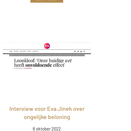
Interview voor Eva Jinek over
ongelijke beloning
6 oktober 2022