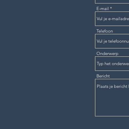
E-mail
Telefoon
Onderwerp
Bericht