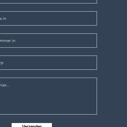
Verzenden